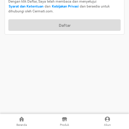
Dengan klik Daftar, Saya telah membaca dan menyetujui
Syarat dan Ketentuan
dan
Kebijakan Privasi
dan bersedia untuk
dihubungi oleh Cermati.com.
Daftar
Beranda
Produk
Akun