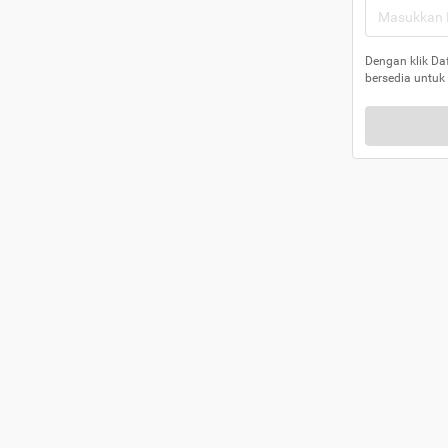
Dengan klik Da
bersedia untuk