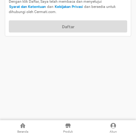
Dengan klik Daftar, Saya telah membaca dan menyetujui
Syarat dan Ketentuan
dan
Kebijakan Privasi
dan bersedia untuk
dihubungi oleh Cermati.com.
Daftar
Beranda
Produk
Akun