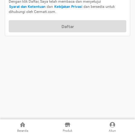
Dengan klik Daftar, Saya telah membaca dan menyetujui
Syarat dan Ketentuan
dan
Kebijakan Privasi
dan bersedia untuk
dihubungi oleh Cermati.com.
Daftar
Beranda
Produk
Akun