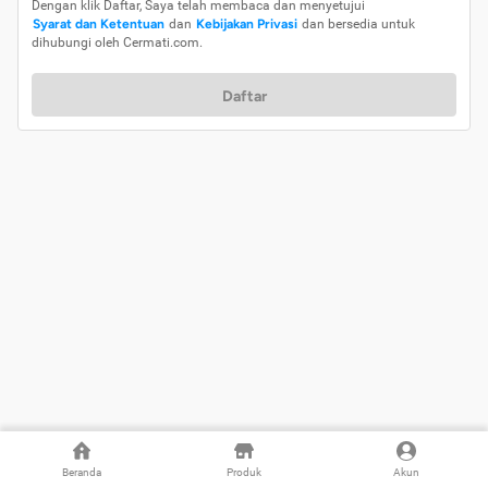
Dengan klik Daftar, Saya telah membaca dan menyetujui
Syarat dan Ketentuan
dan
Kebijakan Privasi
dan bersedia untuk
dihubungi oleh Cermati.com.
Daftar
Beranda
Produk
Akun