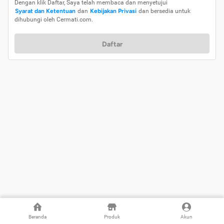
Dengan klik Daftar, Saya telah membaca dan menyetujui
Syarat dan Ketentuan
dan
Kebijakan Privasi
dan bersedia untuk
dihubungi oleh Cermati.com.
Daftar
Beranda
Produk
Akun