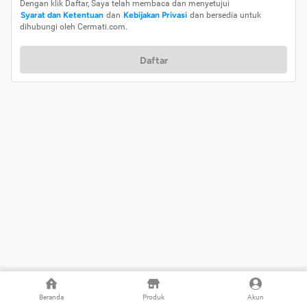
Dengan klik Daftar, Saya telah membaca dan menyetujui
Syarat dan Ketentuan
dan
Kebijakan Privasi
dan bersedia untuk
dihubungi oleh Cermati.com.
Daftar
Beranda
Produk
Akun