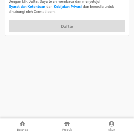
Dengan klik Daftar, Saya telah membaca dan menyetujui
Syarat dan Ketentuan
dan
Kebijakan Privasi
dan bersedia untuk
dihubungi oleh Cermati.com.
Daftar
Beranda
Produk
Akun