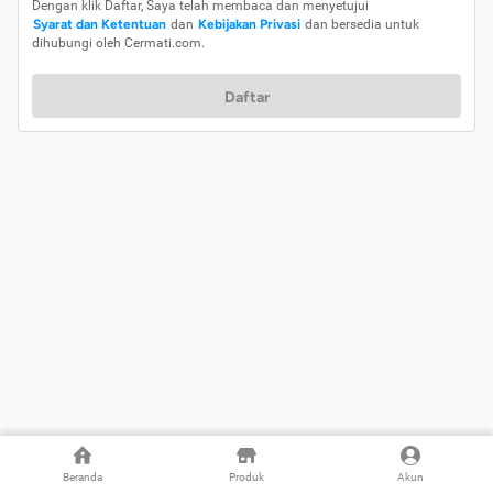
Dengan klik Daftar, Saya telah membaca dan menyetujui
Syarat dan Ketentuan
dan
Kebijakan Privasi
dan bersedia untuk
dihubungi oleh Cermati.com.
Daftar
Beranda
Produk
Akun