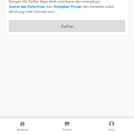
Dengan klik Daftar, Saya telah membaca dan menyetujui
Syarat dan Ketentuan
dan
Kebijakan Privasi
dan bersedia untuk
dihubungi oleh Cermati.com.
Daftar
Beranda
Produk
Akun