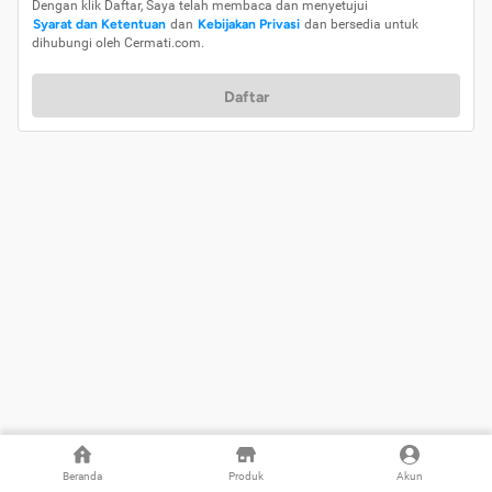
Dengan klik Daftar, Saya telah membaca dan menyetujui
Syarat dan Ketentuan
dan
Kebijakan Privasi
dan bersedia untuk
dihubungi oleh Cermati.com.
Daftar
Beranda
Produk
Akun