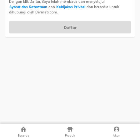
Dengan klik Daftar, Saya telah membaca dan menyetujui
Syarat dan Ketentuan
dan
Kebijakan Privasi
dan bersedia untuk
dihubungi oleh Cermati.com.
Daftar
Beranda
Produk
Akun