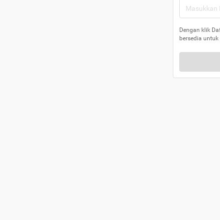
Dengan klik Da
bersedia untuk