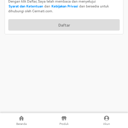
Dengan klik Daftar, Saya telah membaca dan menyetujui
Syarat dan Ketentuan
dan
Kebijakan Privasi
dan bersedia untuk
dihubungi oleh Cermati.com.
Daftar
Beranda
Produk
Akun