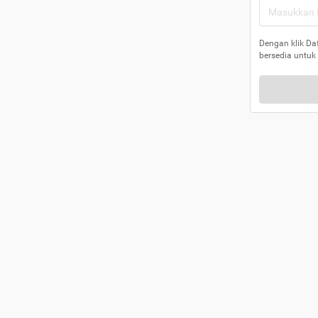
Dengan klik Da
bersedia untuk