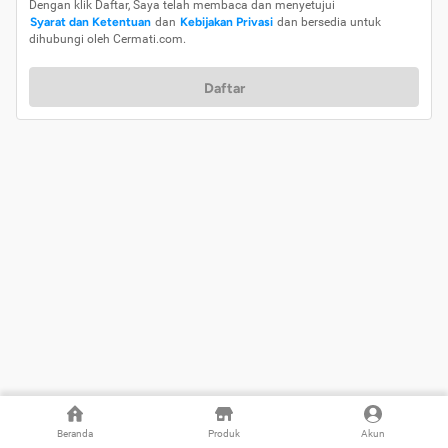
Dengan klik Daftar, Saya telah membaca dan menyetujui
Syarat dan Ketentuan
dan
Kebijakan Privasi
dan bersedia untuk
dihubungi oleh Cermati.com.
Daftar
Beranda
Produk
Akun