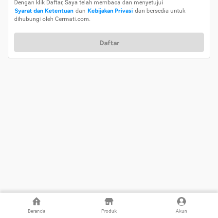
Dengan klik Daftar, Saya telah membaca dan menyetujui
Syarat dan Ketentuan
dan
Kebijakan Privasi
dan bersedia untuk
dihubungi oleh Cermati.com.
Daftar
Beranda
Produk
Akun