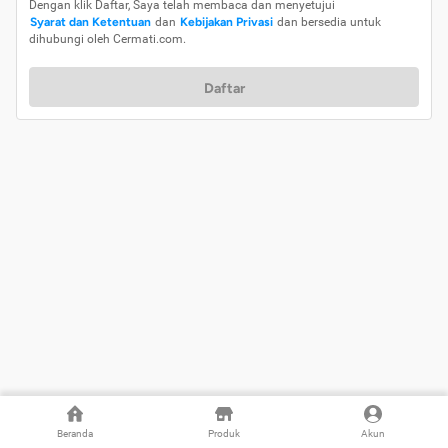
Dengan klik Daftar, Saya telah membaca dan menyetujui
Syarat dan Ketentuan
dan
Kebijakan Privasi
dan bersedia untuk
dihubungi oleh Cermati.com.
Daftar
Beranda
Produk
Akun