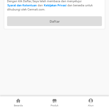
Dengan klik Daftar, Saya telah membaca dan menyetujui
Syarat dan Ketentuan
dan
Kebijakan Privasi
dan bersedia untuk
dihubungi oleh Cermati.com.
Daftar
Beranda
Produk
Akun