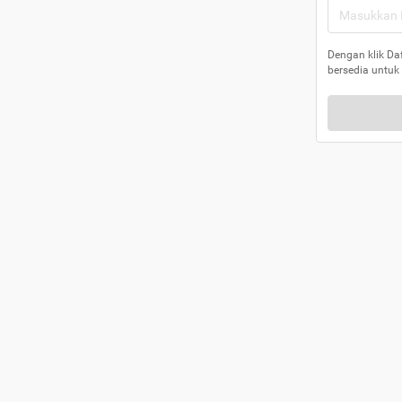
Dengan klik Da
bersedia untuk