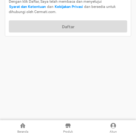
Dengan klik Daftar, Saya telah membaca dan menyetujui
Syarat dan Ketentuan
dan
Kebijakan Privasi
dan bersedia untuk
dihubungi oleh Cermati.com.
Daftar
Beranda
Produk
Akun