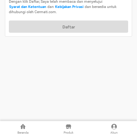
Dengan klik Daftar, Saya telah membaca dan menyetujui
Syarat dan Ketentuan
dan
Kebijakan Privasi
dan bersedia untuk
dihubungi oleh Cermati.com.
Daftar
Beranda
Produk
Akun