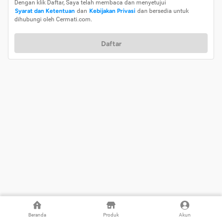
Dengan klik Daftar, Saya telah membaca dan menyetujui
Syarat dan Ketentuan
dan
Kebijakan Privasi
dan bersedia untuk
dihubungi oleh Cermati.com.
Daftar
Beranda
Produk
Akun