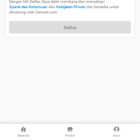
Dengan klik Daftar, Saya telah membaca dan menyetujui
Syarat dan Ketentuan
dan
Kebijakan Privasi
dan bersedia untuk
dihubungi oleh Cermati.com.
Daftar
Beranda
Produk
Akun