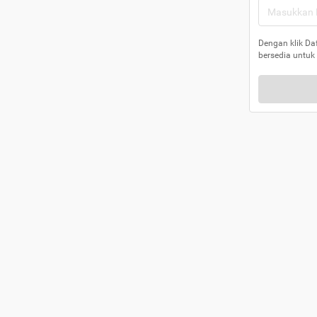
Dengan klik Da
bersedia untuk