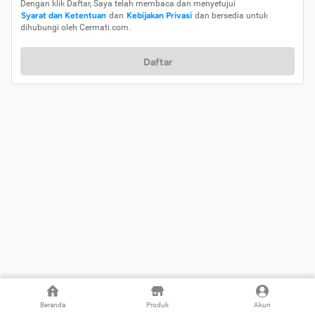
Dengan klik Daftar, Saya telah membaca dan menyetujui
Syarat dan Ketentuan
dan
Kebijakan Privasi
dan bersedia untuk
dihubungi oleh Cermati.com.
Daftar
Beranda
Produk
Akun