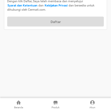
Dengan klik Daftar, Saya telah membaca dan menyetujui
Syarat dan Ketentuan
dan
Kebijakan Privasi
dan bersedia untuk
dihubungi oleh Cermati.com.
Daftar
Beranda
Produk
Akun