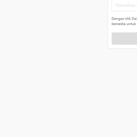
Dengan klik Da
bersedia untuk