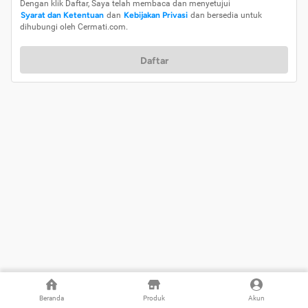
Dengan klik Daftar, Saya telah membaca dan menyetujui
Syarat dan Ketentuan
dan
Kebijakan Privasi
dan bersedia untuk
dihubungi oleh Cermati.com.
Daftar
Beranda
Produk
Akun