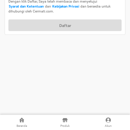
Dengan klik Daftar, Saya telah membaca dan menyetujui
Syarat dan Ketentuan
dan
Kebijakan Privasi
dan bersedia untuk
dihubungi oleh Cermati.com.
Daftar
Beranda
Produk
Akun