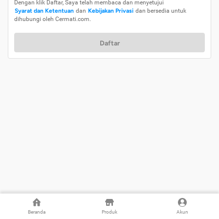
Dengan klik Daftar, Saya telah membaca dan menyetujui
Syarat dan Ketentuan
dan
Kebijakan Privasi
dan bersedia untuk
dihubungi oleh Cermati.com.
Daftar
Beranda
Produk
Akun