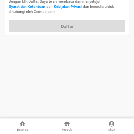
Dengan klik Daftar, Saya telah membaca dan menyetujui
Syarat dan Ketentuan
dan
Kebijakan Privasi
dan bersedia untuk
dihubungi oleh Cermati.com.
Daftar
Beranda
Produk
Akun