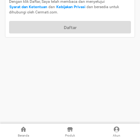
Dengan klik Daftar, Saya telah membaca dan menyetujui
Syarat dan Ketentuan
dan
Kebijakan Privasi
dan bersedia untuk
dihubungi oleh Cermati.com.
Daftar
Beranda
Produk
Akun