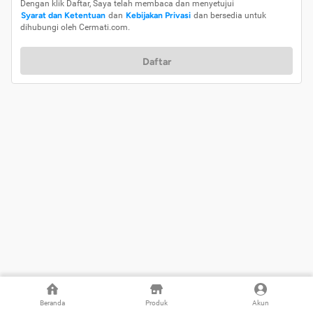
Dengan klik Daftar, Saya telah membaca dan menyetujui
Syarat dan Ketentuan
dan
Kebijakan Privasi
dan bersedia untuk
dihubungi oleh Cermati.com.
Daftar
Beranda
Produk
Akun