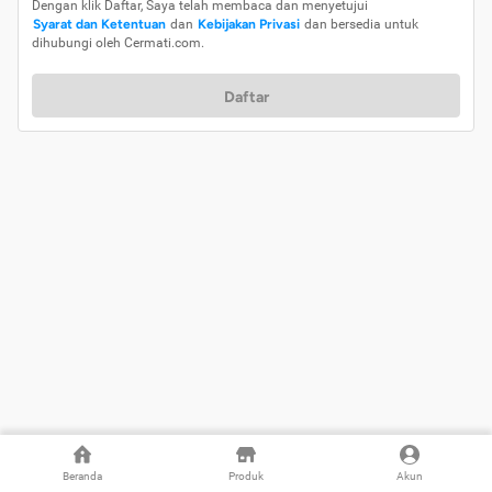
Dengan klik Daftar, Saya telah membaca dan menyetujui
Syarat dan Ketentuan
dan
Kebijakan Privasi
dan bersedia untuk
dihubungi oleh Cermati.com.
Daftar
Beranda
Produk
Akun