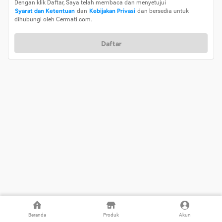
Dengan klik Daftar, Saya telah membaca dan menyetujui
Syarat dan Ketentuan
dan
Kebijakan Privasi
dan bersedia untuk
dihubungi oleh Cermati.com.
Daftar
Beranda
Produk
Akun