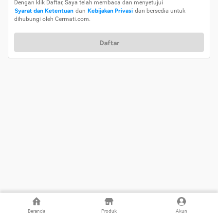
Dengan klik Daftar, Saya telah membaca dan menyetujui
Syarat dan Ketentuan
dan
Kebijakan Privasi
dan bersedia untuk
dihubungi oleh Cermati.com.
Daftar
Beranda
Produk
Akun