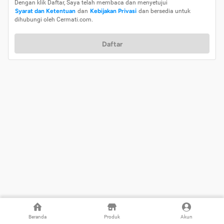
Dengan klik Daftar, Saya telah membaca dan menyetujui
Syarat dan Ketentuan
dan
Kebijakan Privasi
dan bersedia untuk
dihubungi oleh Cermati.com.
Daftar
Beranda
Produk
Akun