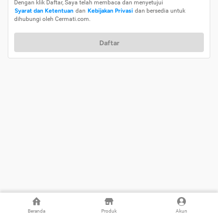
Dengan klik Daftar, Saya telah membaca dan menyetujui
Syarat dan Ketentuan
dan
Kebijakan Privasi
dan bersedia untuk
dihubungi oleh Cermati.com.
Daftar
Beranda
Produk
Akun