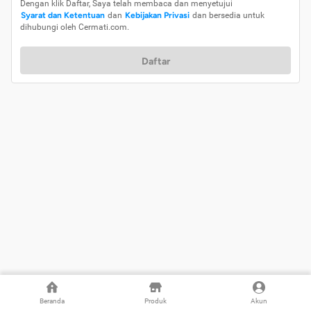
Dengan klik Daftar, Saya telah membaca dan menyetujui
Syarat dan Ketentuan
dan
Kebijakan Privasi
dan bersedia untuk
dihubungi oleh Cermati.com.
Daftar
Beranda
Produk
Akun