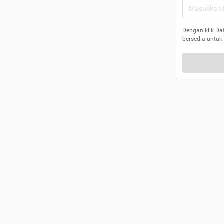
Dengan klik Da
bersedia untuk