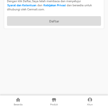
Dengan klik Daftar, Saya telah membaca dan menyetujui
Syarat dan Ketentuan
dan
Kebijakan Privasi
dan bersedia untuk
dihubungi oleh Cermati.com.
Daftar
Beranda
Produk
Akun