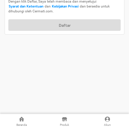
Dengan klik Daftar, Saya telah membaca dan menyetujui
Syarat dan Ketentuan
dan
Kebijakan Privasi
dan bersedia untuk
dihubungi oleh Cermati.com.
Daftar
Beranda
Produk
Akun