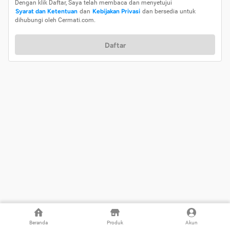
Dengan klik Daftar, Saya telah membaca dan menyetujui
Syarat dan Ketentuan
dan
Kebijakan Privasi
dan bersedia untuk
dihubungi oleh Cermati.com.
Daftar
Beranda
Produk
Akun