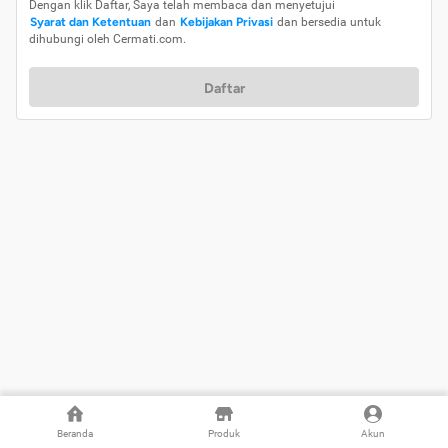
Dengan klik Daftar, Saya telah membaca dan menyetujui
Syarat dan Ketentuan
dan
Kebijakan Privasi
dan bersedia untuk
dihubungi oleh Cermati.com.
Daftar
Beranda
Produk
Akun