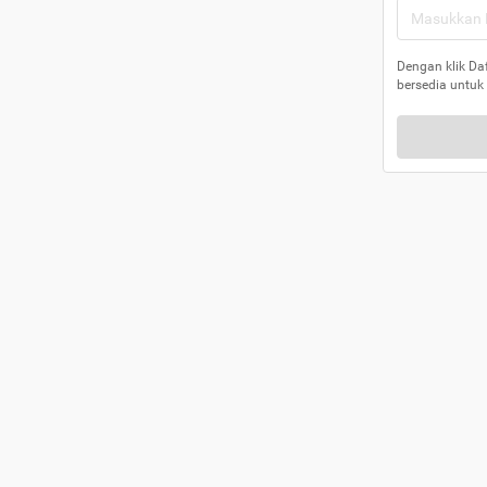
Dengan klik Da
bersedia untuk