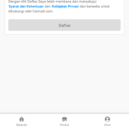
Dengan klik Daftar, Saya telah membaca dan menyetujui
Syarat dan Ketentuan
dan
Kebijakan Privasi
dan bersedia untuk
dihubungi oleh Cermati.com.
Daftar
Beranda
Produk
Akun