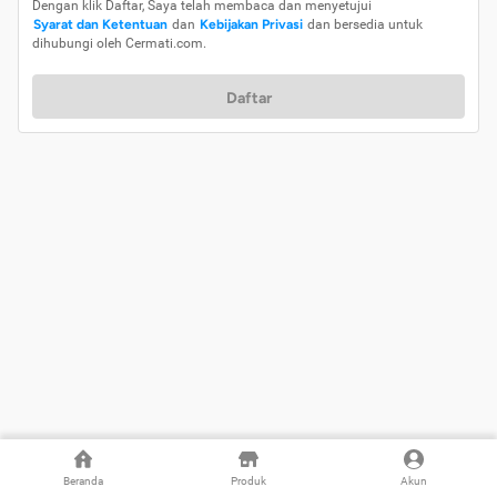
Dengan klik Daftar, Saya telah membaca dan menyetujui
Syarat dan Ketentuan
dan
Kebijakan Privasi
dan bersedia untuk
dihubungi oleh Cermati.com.
Daftar
Beranda
Produk
Akun