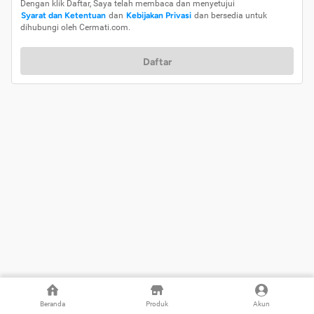
Dengan klik Daftar, Saya telah membaca dan menyetujui
Syarat dan Ketentuan
dan
Kebijakan Privasi
dan bersedia untuk
dihubungi oleh Cermati.com.
Daftar
Beranda
Produk
Akun