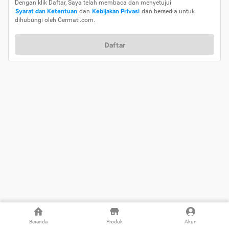
Dengan klik Daftar, Saya telah membaca dan menyetujui
Syarat dan Ketentuan
dan
Kebijakan Privasi
dan bersedia untuk
dihubungi oleh Cermati.com.
Daftar
Beranda
Produk
Akun